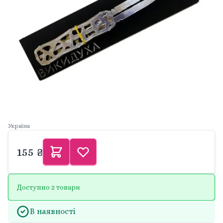
Україна
155 ₴
Доступно 2 товари
В наявності