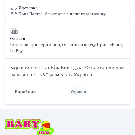
Доставка
Нова Пошта, Самовивіз з нашого магазину
Оплата
Готівкою при отриманні, Оплата на карту ПриватБанк,
LiqPay
Характеристики Ніж Викидуха Скелетон дерево
на планшеті 28*7,5см 61242 Україна
Виробник
Україна