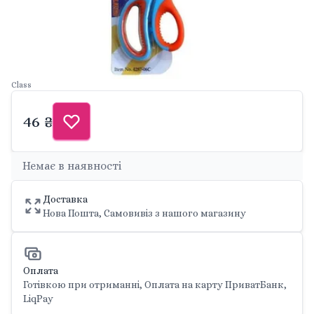
Class
46 ₴
Немає в наявності
Доставка
Нова Пошта, Самовивіз з нашого магазину
Оплата
Готівкою при отриманні, Оплата на карту ПриватБанк,
LiqPay