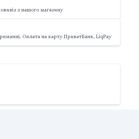
овивіз з нашого магазину
риманні, Оплата на карту ПриватБанк, LiqPay