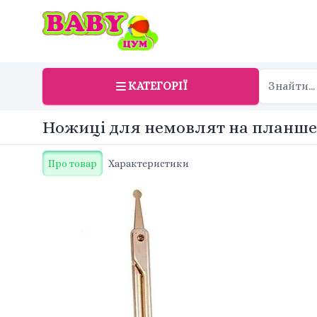
КАТЕГОРІЇ
Ножиці для немовлят на планшеті
Про товар
Характеристики