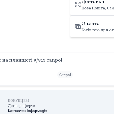
Доставка
Нова Пошта, Сам
Оплата
Готівкою при от
на планшеті 9/813 canpol
Canpol
ПОКУПЦЕВІ
Договір оферти
Контактна інформація