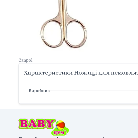
Canpol
Характеристики Ножиці для немовлят 
Виробник