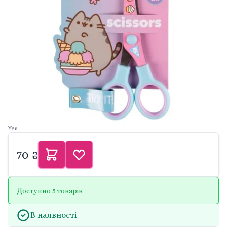
Yes
70 ₴
Доступно 5 товарів
В наявності