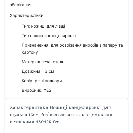
зберігання.
Характеристики:
Тип: ножиці для лівші
Тип ножиць: канцелярські
Призначення: для розрізання виробів з паперу та
картону
Матеріал леза: сталь
Довжина: 13 см
Колір: різні кольори
Виробник: YES
Характеристики Ножиці канцелярські для
шульги 13см Pusheen леза сталь з гумовими
вставками 480435 Yes