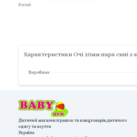
Китай
Характеристики Очі 10мм пара сині з 
Виробник
Дитячий магазин іграшок та канцтоварів,дитячого
одягу та взуття
Україна