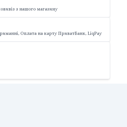
овивіз з нашого магазину
риманні, Оплата на карту ПриватБанк, LiqPay