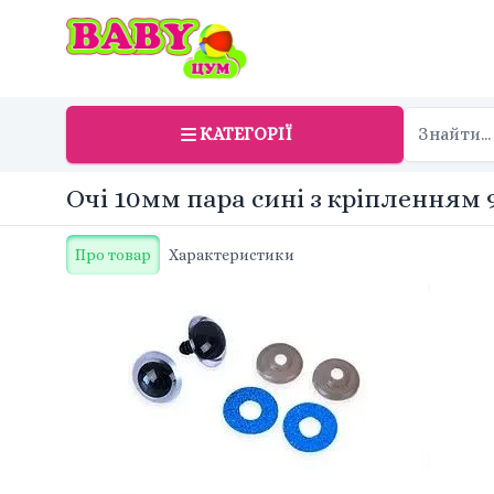
КАТЕГОРІЇ
Очі 10мм пара сині з кріпленням 
Про товар
Характеристики