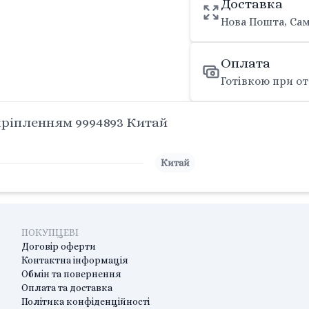
Доставка
Нова Пошта, Сам
Оплата
Готівкою при от
кріпленням 9994893 Китай
Китай
ПОКУПЦЕВІ
Договір оферти
Контактна інформація
Обмін та повернення
Оплата та доставка
Політика конфіденційності