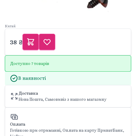
Китай
38 ₴
Доступно 7 товарів
В наявності
Доставка
Нова Пошта, Самовивіз з нашого магазину
Оплата
Готівкою при отриманні, Оплата на карту ПриватБанк,