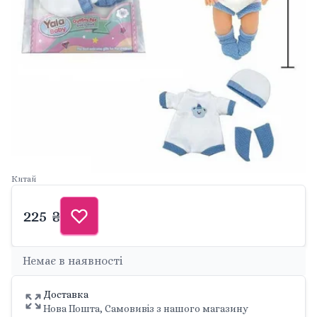
Китай
225 ₴
Немає в наявності
Доставка
Нова Пошта, Самовивіз з нашого магазину