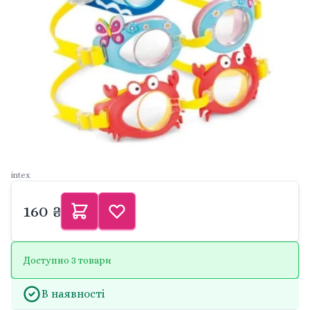
intex
160 ₴
Доступно 3 товари
В наявності