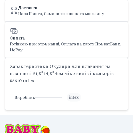
Доставка
Нова Пошта, Самовивіз з нашого магазину
Оплата
Готівкою при отриманні, Оплата на карту ПриватБанк,
LiqPay
Характеристики Окуляри для плавання на
планшеті 21,5*14,5*4см мікс видів і кольорів
55610 intex
Виробник
intex