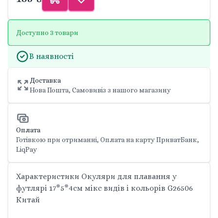
Доступно 3 товари
В наявності
Доставка
Нова Пошта, Самовивіз з нашого магазину
Оплата
Готівкою при отриманні, Оплата на карту ПриватБанк,
LiqPay
Характеристики Окуляри для плавання у
футлярі 17*5*4см мікс видів і кольорів G26506
Китай