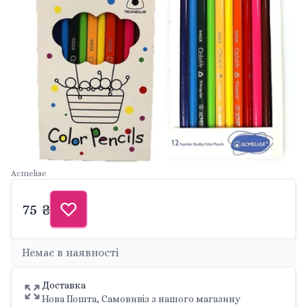
Acmeliae
75 ₴
Немає в наявності
Доставка
Нова Пошта, Самовивіз з нашого магазину