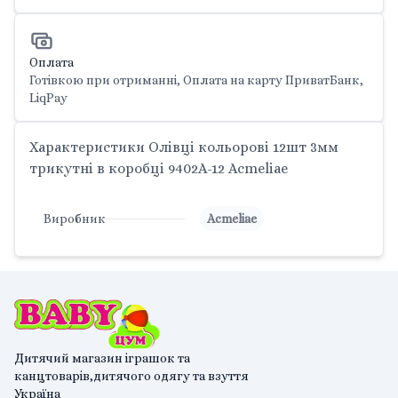
Оплата
Готівкою при отриманні, Оплата на карту ПриватБанк,
LiqPay
Характеристики Олівці кольорові 12шт 3мм
трикутні в коробці 9402A-12 Acmeliae
Виробник
Acmeliae
Дитячий магазин іграшок та
канцтоварів,дитячого одягу та взуття
Україна