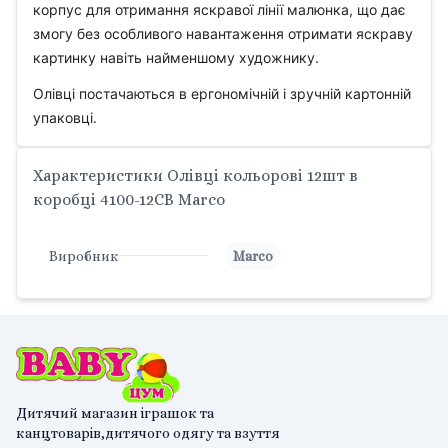
корпус для отримання яскравої лінії малюнка, що дає
змогу без особливого навантаження отримати яскраву
картинку навіть найменшому художнику.
Олівці постачаються в ергономічній і зручній картонній
упаковці.
Характеристики Олівці кольорові 12шт в
коробці 4100-12CB Marco
Виробник
Marco
Дитячий магазин іграшок та
канцтоварів,дитячого одягу та взуття