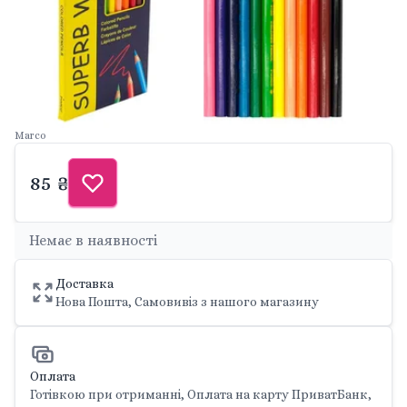
Marco
85 ₴
Немає в наявності
Доставка
Нова Пошта, Самовивіз з нашого магазину
Оплата
Готівкою при отриманні, Оплата на карту ПриватБанк,