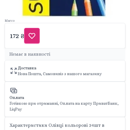
Marco
172 ₴
Немає в наявності
Доставка
Нова Пошта, Самовивіз з нашого магазину
Оплата
Готівкою при отриманні, Оплата на карту ПриватБанк,
LiqPay
Характеристики Олівці кольорові 24шт в