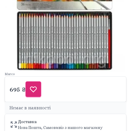
Marco
695 ₴
Немає в наявності
Доставка
Нова Пошта, Самовивіз з нашого магазину