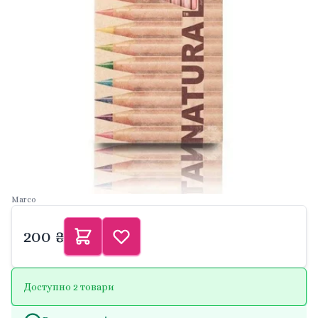
Marco
200 ₴
Доступно 2 товари