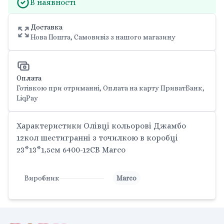
В наявності
Доставка
Нова Пошта, Самовивіз з нашого магазину
Оплата
Готівкою при отриманні, Оплата на карту ПриватБанк,
LiqPay
Характеристики Олівці кольорові Джамбо
12кол шестигранні з точилкою в коробці
23*13*1,5см 6400-12CB Marco
Виробник
Marco