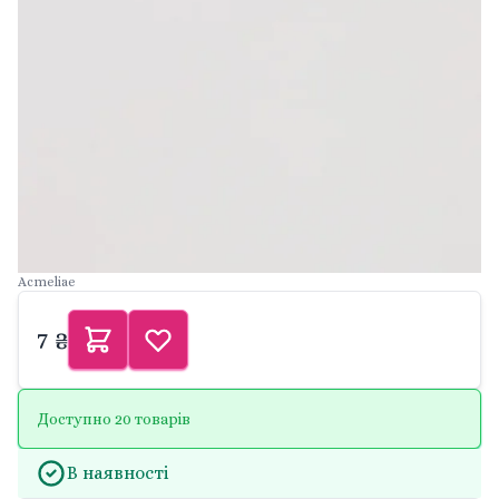
Acmeliae
7 ₴
Доступно 20 товарів
В наявності