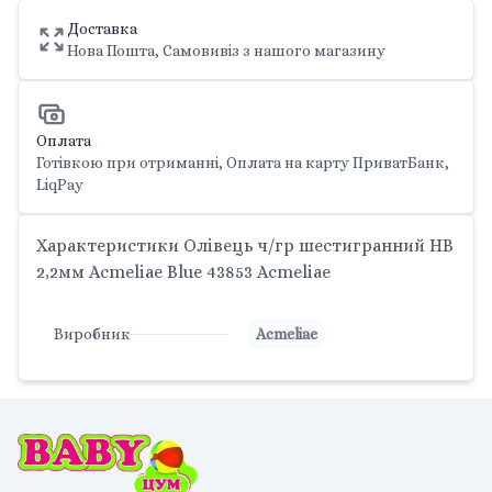
Доставка
Нова Пошта, Самовивіз з нашого магазину
Оплата
Готівкою при отриманні, Оплата на карту ПриватБанк,
LiqPay
Характеристики Олівець ч/гр шестигранний HB
2,2мм Acmeliae Blue 43853 Acmeliae
Виробник
Acmeliae