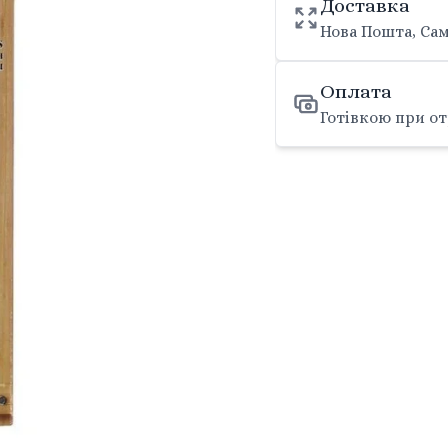
Доставка
Нова Пошта, Сам
Оплата
Готівкою при от