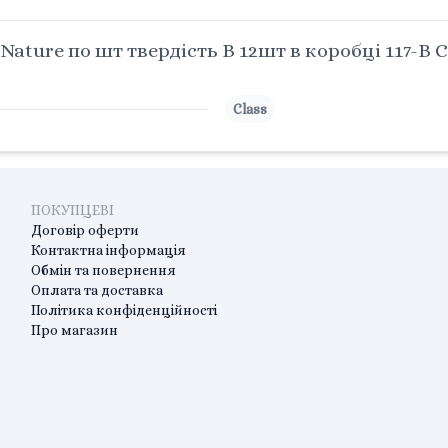
ature по шт твердість B 12шт в коробці 117-B C
Class
ПОКУПЦЕВІ
Договір оферти
Контактна інформація
Обмін та повернення
Оплата та доставка
Політика конфіденційності
Про магазин