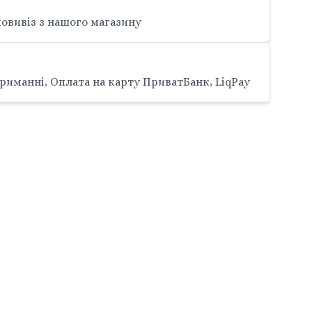
овивіз з нашого магазину
риманні, Оплата на карту ПриватБанк, LiqPay