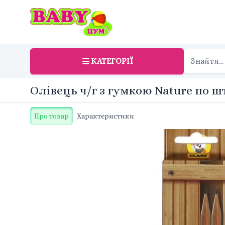
КАТЕГОРІЇ
Олівець ч/г з гумкою Nature по шт 
Про товар
Характеристики