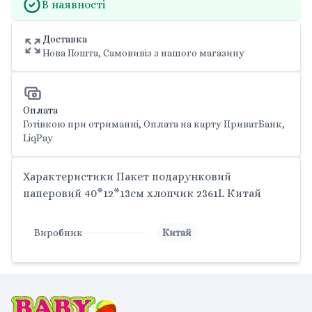
В наявності
Доставка
Нова Пошта, Самовивіз з нашого магазину
Оплата
Готівкою при отриманні, Оплата на карту ПриватБанк,
LiqPay
Характеристики Пакет подарунковий
паперовий 40*12*13см хлопчик 2361L Китай
Виробник
Китай