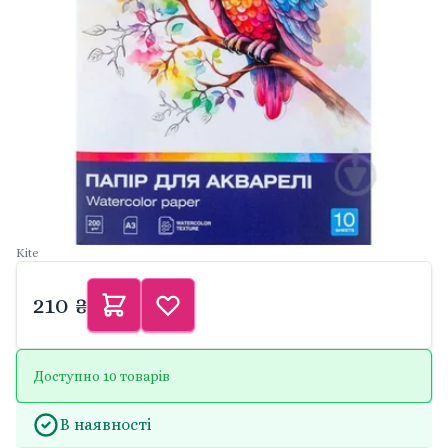
Kite
210 ₴
Доступно 10 товарів
В наявності