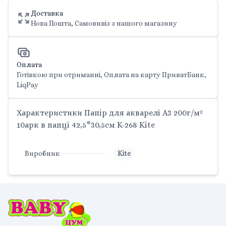
Доставка
Нова Пошта, Самовивіз з нашого магазину
Оплата
Готівкою при отриманні, Оплата на карту ПриватБанк,
LiqPay
Характеристики Папір для акварелі А3 200г/м²
10арк в папці 42,5*30,5см K-268 Kite
Виробник
Kite