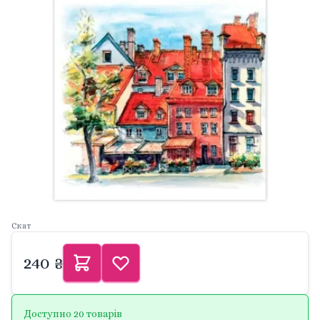
Скат
240 ₴
Доступно 20 товарів