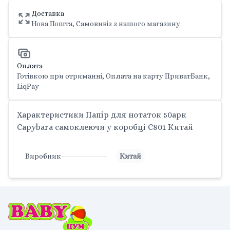
Доставка
Нова Пошта, Самовивіз з нашого магазину
Оплата
Готівкою при отриманні, Оплата на карту ПриватБанк,
LiqPay
Характеристики Папір для нотаток 50арк
Capybara самоклеючи у коробці C801 Китай
Виробник
Китай