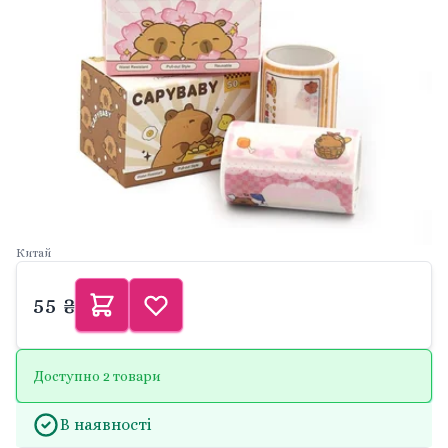
Китай
55 ₴
Доступно 2 товари
В наявності