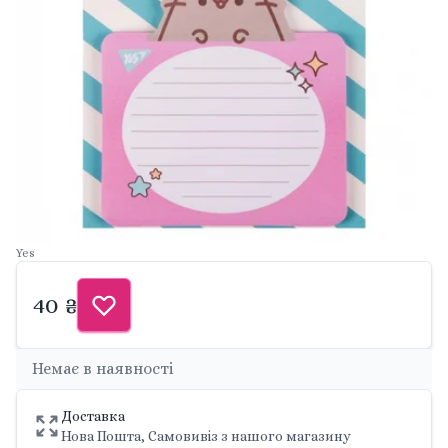
Yes
40 ₴
Немає в наявності
Доставка
Нова Пошта, Самовивіз з нашого магазину