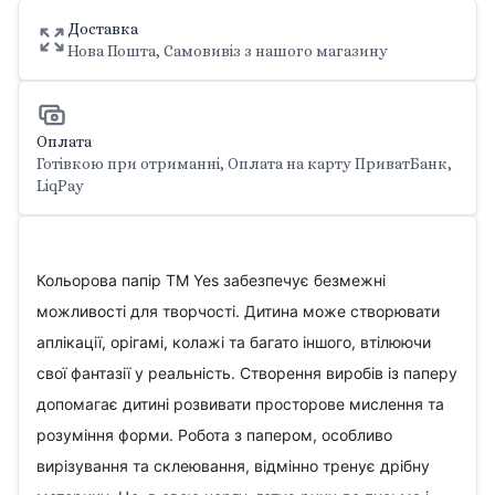
Доставка
Нова Пошта, Самовивіз з нашого магазину
Оплата
Готівкою при отриманні, Оплата на карту ПриватБанк,
LiqPay
Кольорова папір ТМ Yes забезпечує безмежні
можливості для творчості. Дитина може створювати
аплікації, орігамі, колажі та багато іншого, втілюючи
свої фантазії у реальність. Створення виробів із паперу
допомагає дитині розвивати просторове мислення та
розуміння форми. Робота з папером, особливо
вирізування та склеювання, відмінно тренує дрібну