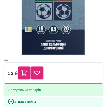
Yes
52 ₴
Доступно 20 товарів
В наявності