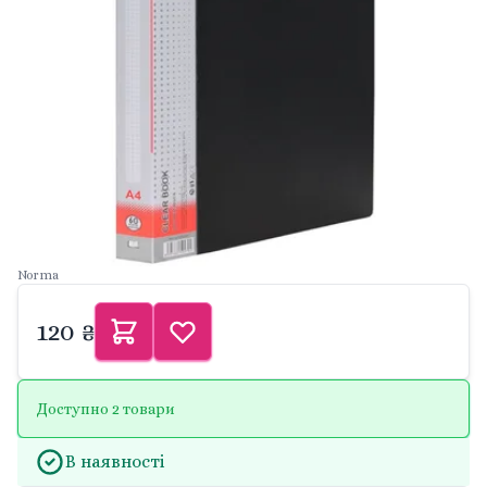
Norma
120 ₴
Доступно 2 товари
В наявності