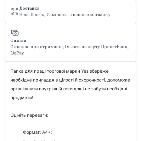
Доставка
Нова Пошта, Самовивіз з нашого магазину
Оплата
Готівкою при отриманні, Оплата на карту ПриватБанк,
LiqPay
Папка для праці торгової марки Yes збереже
необхідне приладдя в цілості й схоронності, допоможе
організувати внутрішній порядок і не забути необхідні
предмети!
Оцініть переваги:
Формат: А4+;