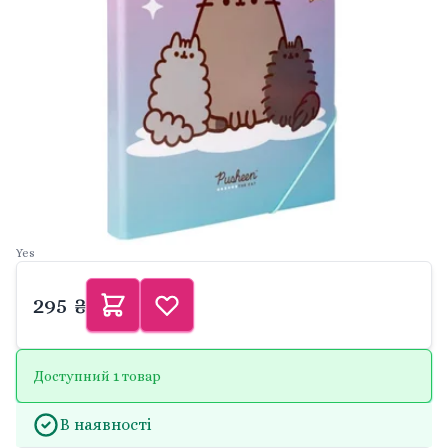
Yes
295 ₴
Доступний 1 товар
В наявності