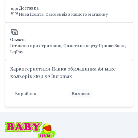
Доставка
Нова Пошта, Самовивіз з нашого магазину
Оплата
Готівкою при отриманні, Оплата на карту ПриватБанк,
LiqPay
Характеристики Папка обкладинка А4 мікс
кольорів 3870-99 Buromax
Виробник
Buromax