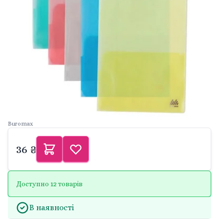
Buromax
36 ₴
Доступно 12 товарів
В наявності