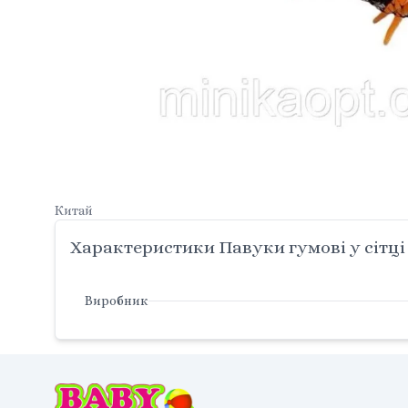
Китай
Характеристики Павуки гумові у сітці
Виробник