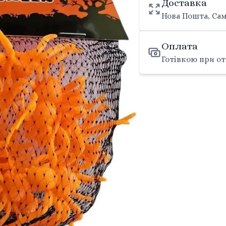
Доставка
Нова Пошта, Сам
Оплата
Готівкою при от