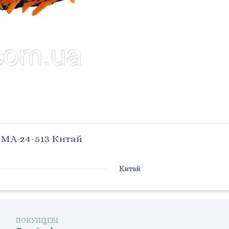
 MA-24-513 Китай
Китай
ПОКУПЦЕВІ