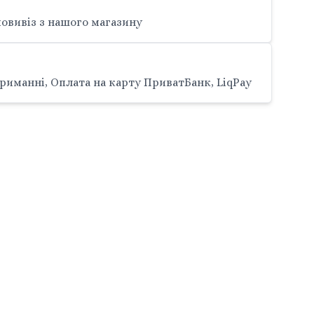
овивіз з нашого магазину
риманні, Оплата на карту ПриватБанк, LiqPay