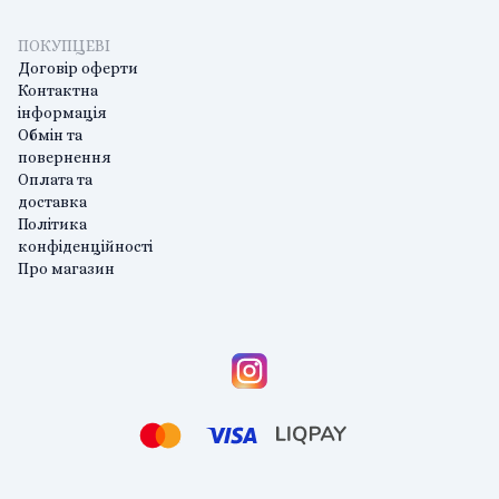
ПОКУПЦЕВІ
Договір оферти
Контактна
інформація
Обмін та
повернення
Оплата та
доставка
Політика
конфіденційності
Про магазин