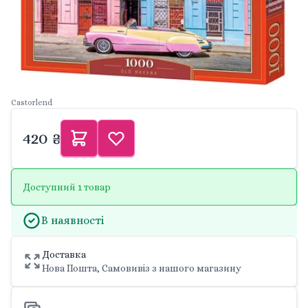
Castorlend
420 ₴
Доступний 1 товар
В наявності
Доставка
Нова Пошта, Самовивіз з нашого магазину