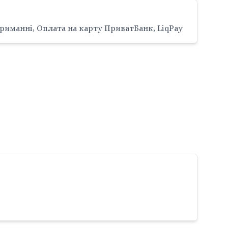
риманні, Оплата на карту ПриватБанк, LiqPay