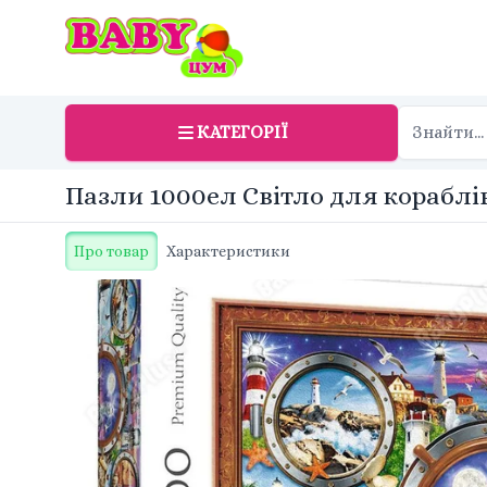
КАТЕГОРІЇ
Пазли 1000ел Світло для кораблів 
Про товар
Характеристики