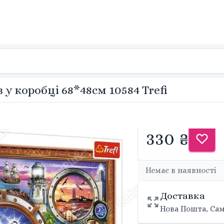
у коробці 68*48см 10584 Trefi
330 ₴
Немає в наявності
Доставка
Нова Пошта, Сам