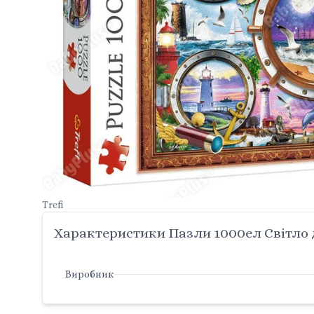
Trefi
Характеристики Пазли 1000ел Світло д
Виробник