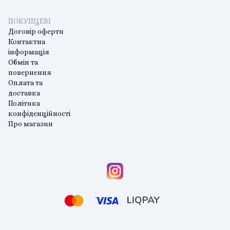
ПОКУПЦЕВІ
Договір оферти
Контактна
інформація
Обмін та
повернення
Оплата та
доставка
Політика
конфіденційності
Про магазин