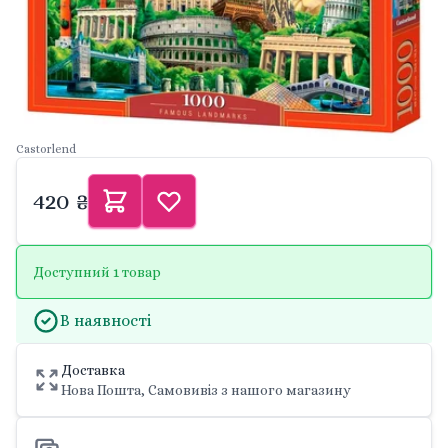
Castorlend
420 ₴
Доступний 1 товар
В наявності
Доставка
Нова Пошта, Самовивіз з нашого магазину