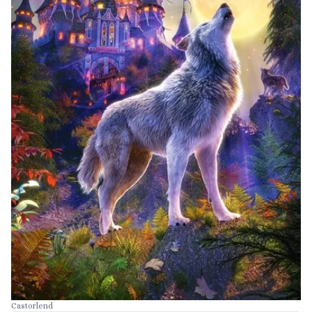
Castorlend