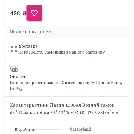
420 ₴
Немає в наявності
Доставка
Нова Пошта, Самовивіз з нашого магазину
Оплата
Готівкою при отриманні, Оплата на карту ПриватБанк,
LiqPay
Характеристики Пазли 1000ел Вовчий замок
68*47см коробка 34*25*5см C-104178 Castorlend
Виробник
Castorlend