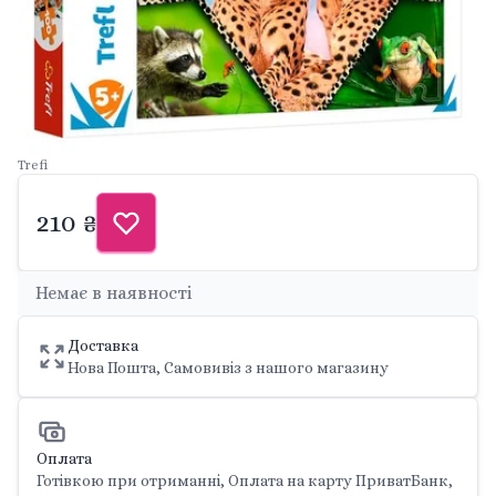
Trefi
210 ₴
Немає в наявності
Доставка
Нова Пошта, Самовивіз з нашого магазину
Оплата
Готівкою при отриманні, Оплата на карту ПриватБанк,