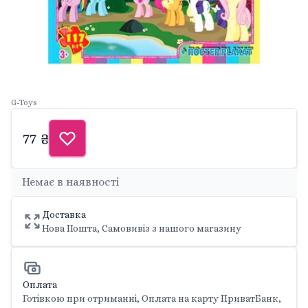
G-Toys
77 ₴
Немає в наявності
Доставка
Нова Пошта, Самовивіз з нашого магазину
Оплата
Готівкою при отриманні, Оплата на карту ПриватБанк,