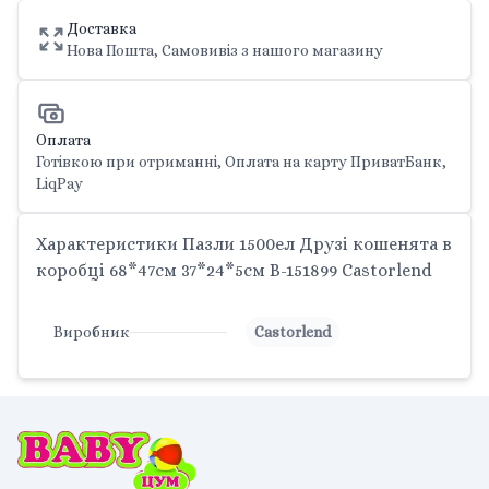
Доставка
Нова Пошта, Самовивіз з нашого магазину
Оплата
Готівкою при отриманні, Оплата на карту ПриватБанк,
LiqPay
Характеристики Пазли 1500ел Друзі кошенята в
коробці 68*47см 37*24*5см B-151899 Castorlend
Виробник
Castorlend