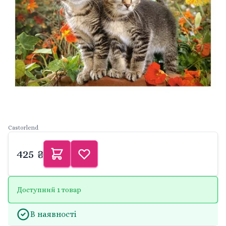
Castorlend
425 ₴
Доступний 1 товар
В наявності