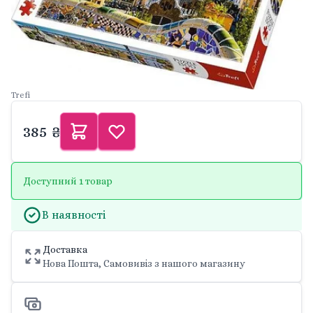
Trefi
385 ₴
Доступний 1 товар
В наявності
Доставка
Нова Пошта, Самовивіз з нашого магазину