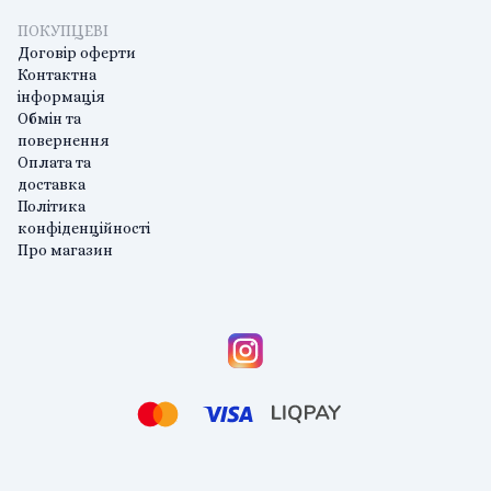
ПОКУПЦЕВІ
Договір оферти
Контактна
інформація
Обмін та
повернення
Оплата та
доставка
Політика
конфіденційності
Про магазин