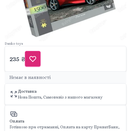
Danko toys
235 ₴
Немає в наявності
Доставка
Нова Пошта, Самовивіз з нашого магазину
Оплата
Готівкою при отриманні, Оплата на карту ПриватБанк,