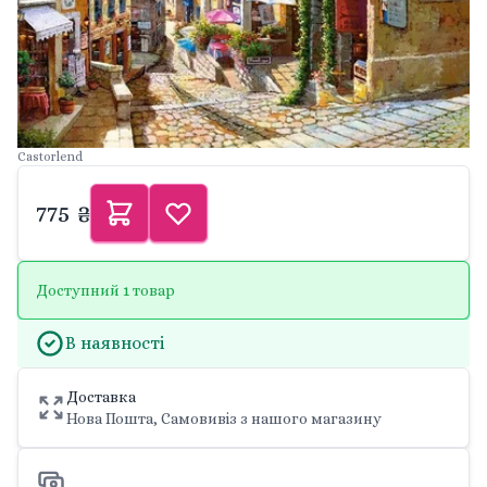
Castorlend
775 ₴
Доступний 1 товар
В наявності
Доставка
Нова Пошта, Самовивіз з нашого магазину