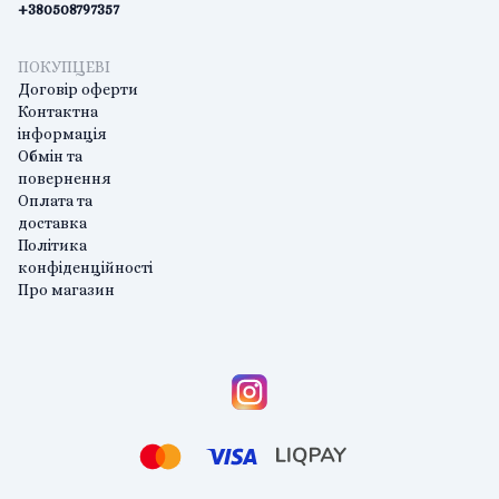
+380508797357
ПОКУПЦЕВІ
Договір оферти
Контактна
інформація
Обмін та
повернення
Оплата та
доставка
Політика
конфіденційності
Про магазин