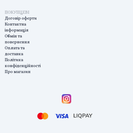
ПОКУПЦЕВІ
Договір оферти
Контактна
інформація
Обмін та
повернення
Оплата та
доставка
Політика
конфіденційності
Про магазин