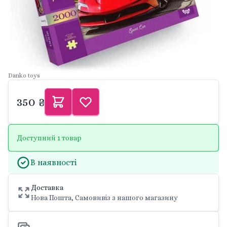
Danko toys
350 ₴
Доступний 1 товар
В наявності
Доставка
Нова Пошта, Самовивіз з нашого магазину