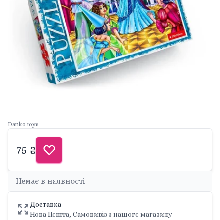
Danko toys
75 ₴
Немає в наявності
Доставка
Нова Пошта, Самовивіз з нашого магазину