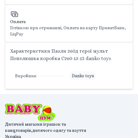
Оплата
Готівкою при отриманні, Оплата на карту ПриватБанк,
LiqPay
Характеристики Пазли 260д герої мульт
Попелюшка коробка C260-12-13 danko toys
Виробник
Danko toys
Дитячий магазин іграшок та
канцтоварів,дитячого одягу та взуття
Україна