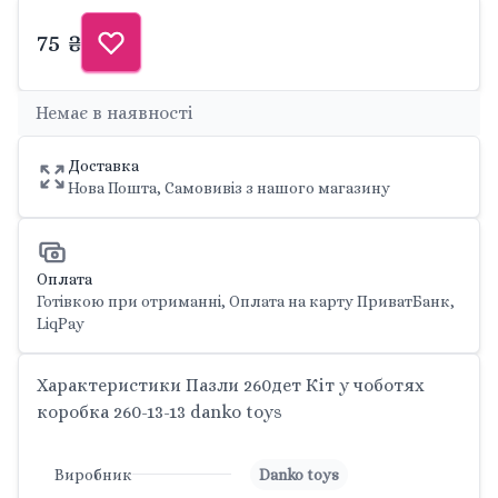
75 ₴
Немає в наявності
Доставка
Нова Пошта, Самовивіз з нашого магазину
Оплата
Готівкою при отриманні, Оплата на карту ПриватБанк,
LiqPay
Характеристики Пазли 260дет Кіт у чоботях
коробка 260-13-13 danko toys
Виробник
Danko toys