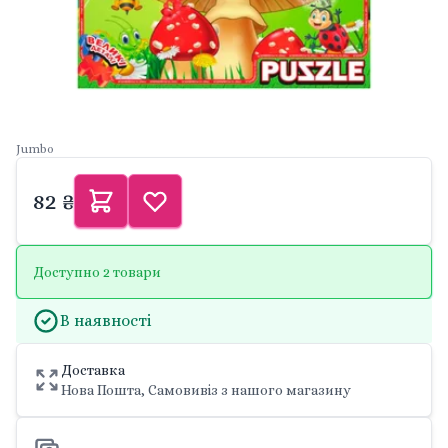
Jumbo
82 ₴
Доступно 2 товари
В наявності
Доставка
Нова Пошта, Самовивіз з нашого магазину