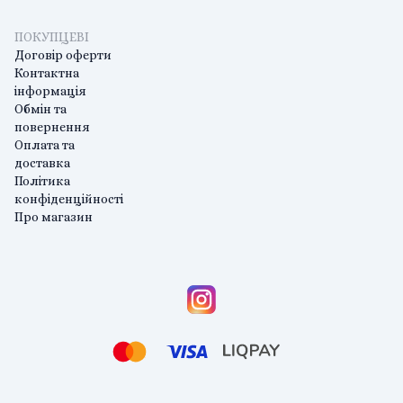
ПОКУПЦЕВІ
Договір оферти
Контактна
інформація
Обмін та
повернення
Оплата та
доставка
Політика
конфіденційності
Про магазин