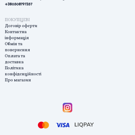
+380508797357
ПОКУПЦЕВІ
Договір оферти
Контактна
інформація
Обмін та
повернення
Оплата та
доставка
Політика
конфіденційності
Про магазин