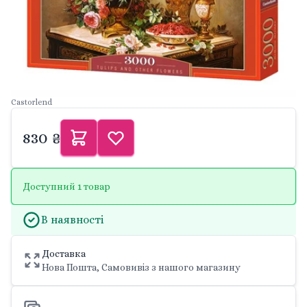
Castorlend
830 ₴
Доступний 1 товар
В наявності
Доставка
Нова Пошта, Самовивіз з нашого магазину