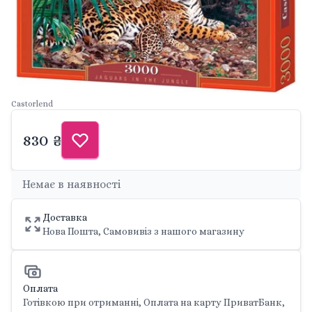
Castorlend
830 ₴
Немає в наявності
Доставка
Нова Пошта, Самовивіз з нашого магазину
Оплата
Готівкою при отриманні, Оплата на карту ПриватБанк,