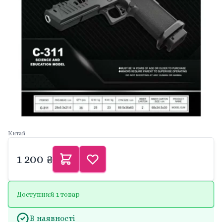
Китай
1 200 ₴
Доступний 1 товар
В наявності