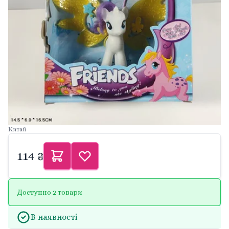
Китай
114 ₴
Доступно 2 товари
В наявності