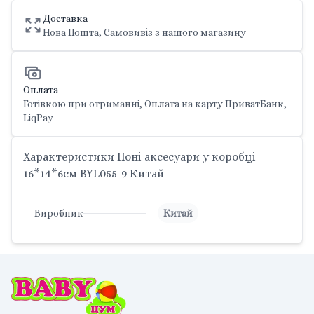
Доставка
Нова Пошта, Самовивіз з нашого магазину
Оплата
Готівкою при отриманні, Оплата на карту ПриватБанк,
LiqPay
Характеристики Поні аксесуари у коробці
16*14*6см BYL055-9 Китай
Виробник
Китай