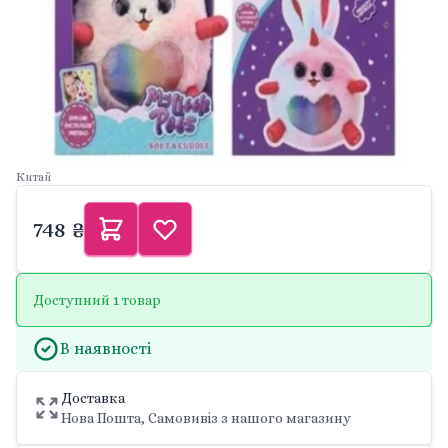
Китай
748 ₴
Доступний 1 товар
В наявності
Доставка
Нова Пошта, Самовивіз з нашого магазину