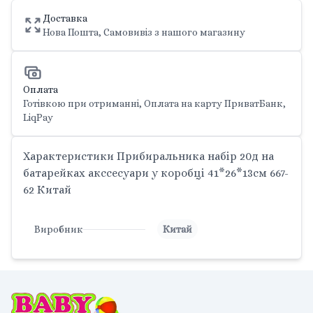
Доставка
Нова Пошта, Самовивіз з нашого магазину
Оплата
Готівкою при отриманні, Оплата на карту ПриватБанк,
LiqPay
Характеристики Прибиральника набір 20д на
батарейках акссесуари у коробці 41*26*13см 667-
62 Китай
Виробник
Китай