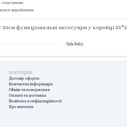
 - пластикове.
ватися виробником
35см функціональні аксесуари у коробці 33*29
Yala Baby
ПОКУПЦЕВІ
Договір оферти
Контактна інформація
Обмін та повернення
Оплата та доставка
Політика конфіденційності
Про магазин