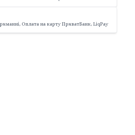
риманні, Оплата на карту ПриватБанк, LiqPay