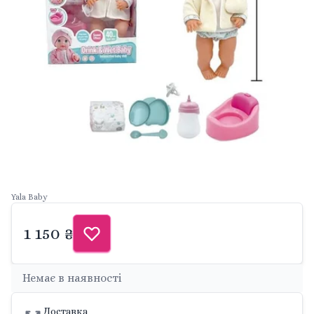
Yala Baby
1 150 ₴
Немає в наявності
Доставка