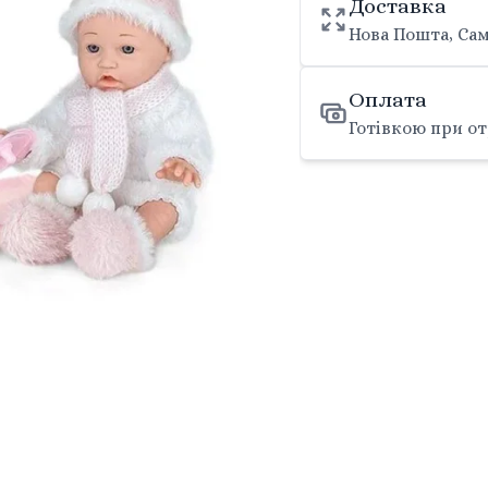
Доставка
Нова Пошта, Сам
Оплата
Готівкою при от