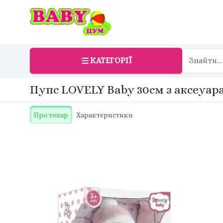
КАТЕГОРІЇ
Пупс LOVELY Baby 30см з аксеуара
Про товар
Характеристики