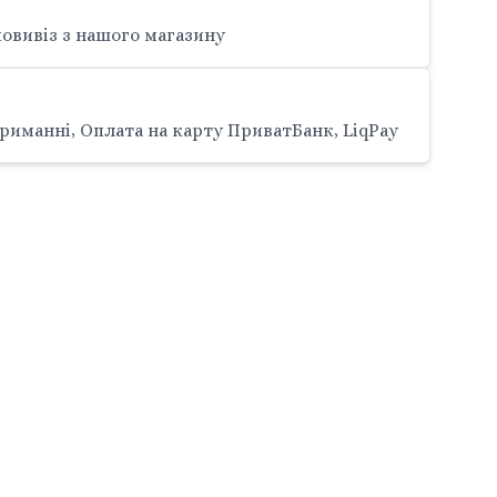
овивіз з нашого магазину
риманні, Оплата на карту ПриватБанк, LiqPay