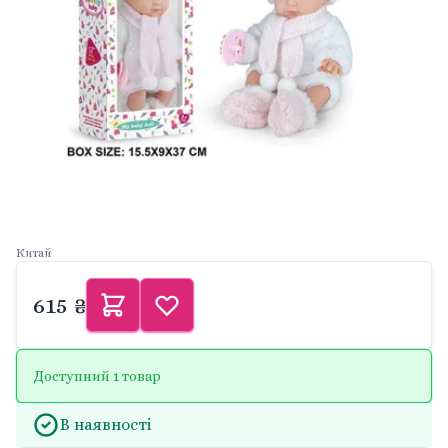
Китай
615 ₴
Доступний 1 товар
В наявності